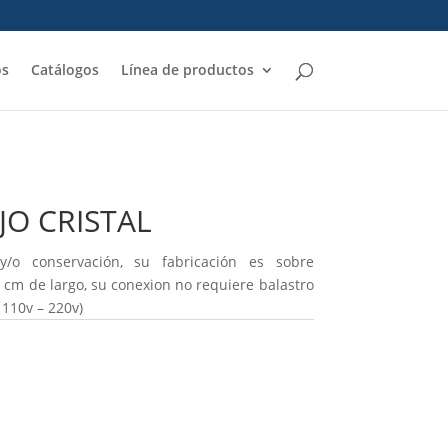
os
Catálogos
Línea de productos
O CRISTAL
y/o conservación, su fabricación es sobre
 cm de largo, su conexion no requiere balastro
 110v – 220v)