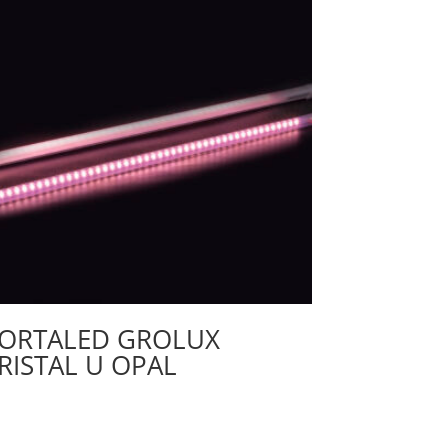
ORTALED GROLUX
RISTAL U OPAL