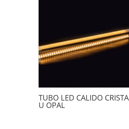
TUBO LED CALIDO CRISTA
U OPAL