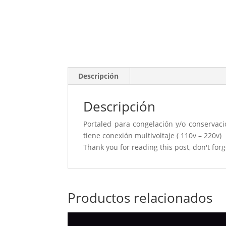
Descripción
Descripción
Portaled para congelación y/o conservaci
tiene conexión multivoltaje ( 110v – 220v)
Thank you for reading this post, don't forg
Productos relacionados