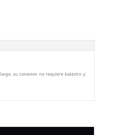
largo, su conexion no requiere balastro y