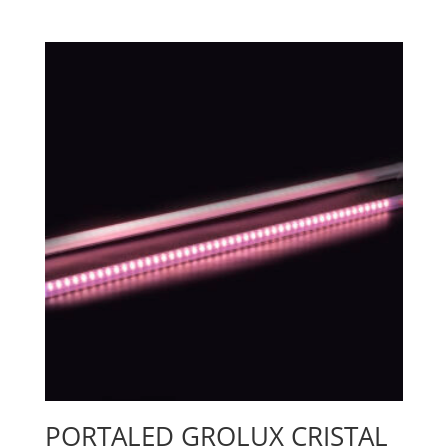
PORTALED GROLUX CRISTAL