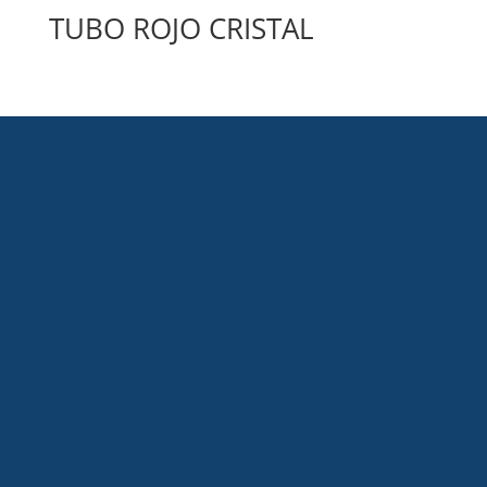
TUBO ROJO CRISTAL