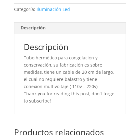
Categoría:
Iluminación Led
Descripción
Descripción
Tubo hermético para congelación y
conservación, su fabricación es sobre
medidas, tiene un cable de 20 cm de largo,
el cual no requiere balastro y tiene
conexión multivoltaje ( 110v – 220v)
Thank you for reading this post, don't forget
to subscribe!
Productos relacionados