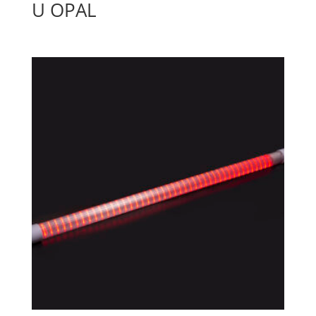
U OPAL