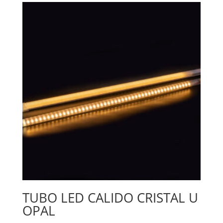
TUBO LED CALIDO CRISTAL U
OPAL